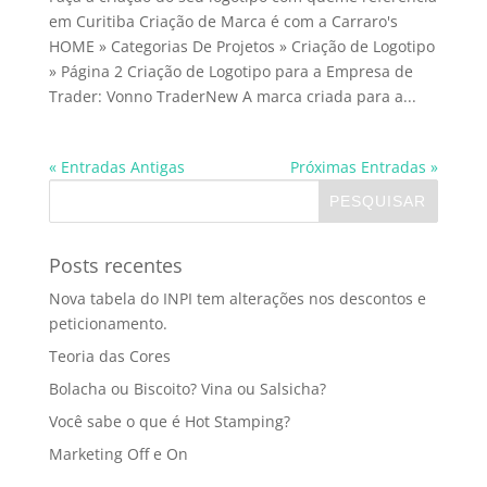
em Curitiba Criação de Marca é com a Carraro's
HOME » Categorias De Projetos » Criação de Logotipo
» Página 2 Criação de Logotipo para a Empresa de
Trader: Vonno TraderNew A marca criada para a...
« Entradas Antigas
Próximas Entradas »
Posts recentes
Nova tabela do INPI tem alterações nos descontos e
peticionamento.
Teoria das Cores
Bolacha ou Biscoito? Vina ou Salsicha?
Você sabe o que é Hot Stamping?
Marketing Off e On