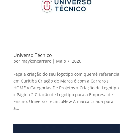
Universo Técnico
por
maykoncarraro
|
Maio 7, 2020
Faça a criação do seu logotipo com quemé referencia
em Curitiba Criação de Marca é com a Carraro's
HOME » Categorias De Projetos » Criação de Logotipo
» Página 2 Criação de Logotipo para a Empresa de
Ensino: Universo TécnicoNew A marca criada para
a...