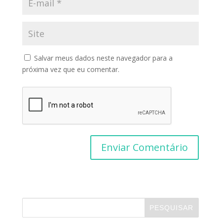
Salvar meus dados neste navegador para a
próxima vez que eu comentar.