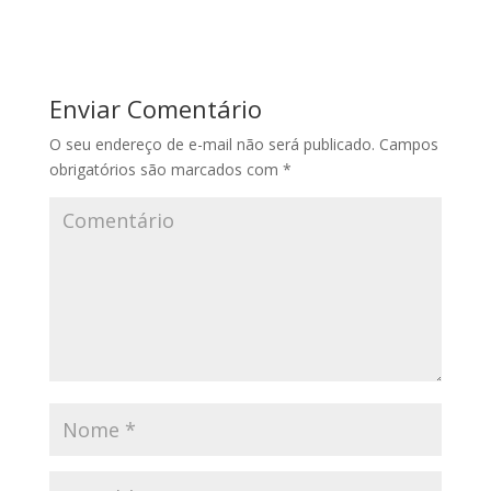
Enviar Comentário
O seu endereço de e-mail não será publicado.
Campos
obrigatórios são marcados com
*