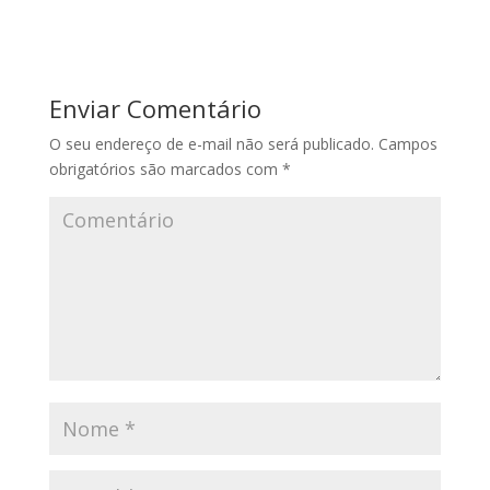
Enviar Comentário
O seu endereço de e-mail não será publicado.
Campos
obrigatórios são marcados com
*