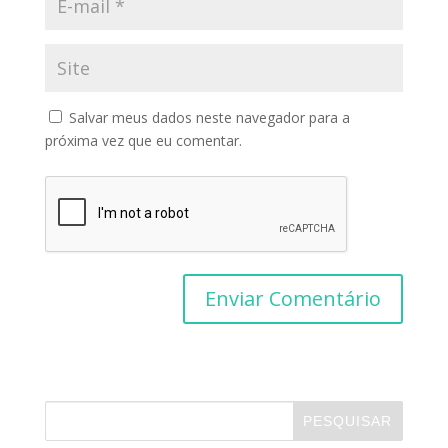
Salvar meus dados neste navegador para a
próxima vez que eu comentar.