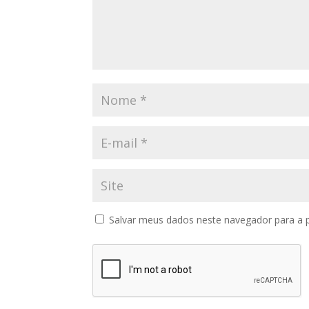
Salvar meus dados neste navegador para a 