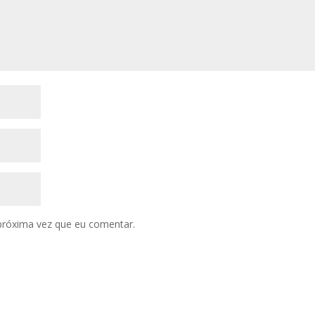
próxima vez que eu comentar.