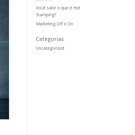
Você sabe o que é Hot
Stamping?
Marketing Off e On
Categorias
Uncategorized