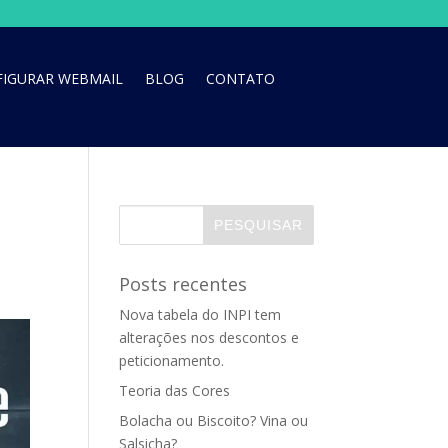
IGURAR WEBMAIL
BLOG
CONTATO
Posts recentes
Nova tabela do INPI tem
alterações nos descontos e
peticionamento.
Teoria das Cores
Bolacha ou Biscoito? Vina ou
Salsicha?