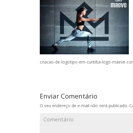
criacao-de-logotipo-em-curitiba-logo-maeve-co
Enviar Comentário
O seu endereço de e-mail não será publicado.
Ca