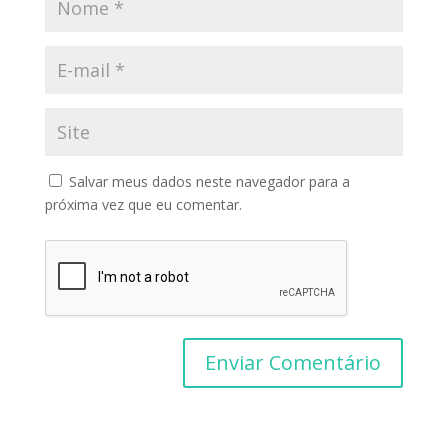
Salvar meus dados neste navegador para a
próxima vez que eu comentar.