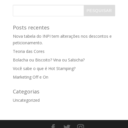
Posts recentes
Nova tabela do INPI tem alterações nos descontos e
peticionamento.
Teoria das Cores
Bolacha ou Biscoito? Vina ou Salsicha?
Você sabe o que é Hot Stamping?
Marketing Off e On
Categorias
Uncategorized