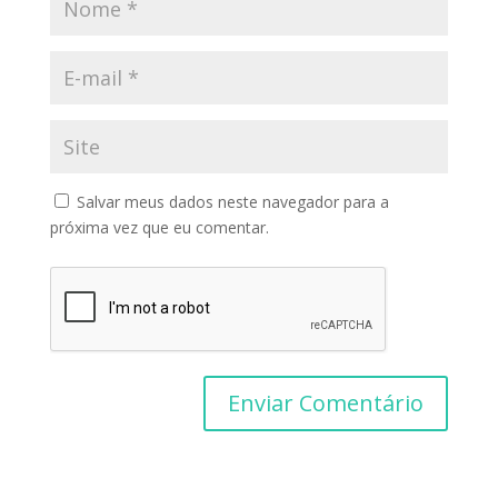
Salvar meus dados neste navegador para a
próxima vez que eu comentar.