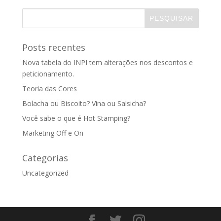
Posts recentes
Nova tabela do INPI tem alterações nos descontos e
peticionamento.
Teoria das Cores
Bolacha ou Biscoito? Vina ou Salsicha?
Você sabe o que é Hot Stamping?
Marketing Off e On
Categorias
Uncategorized