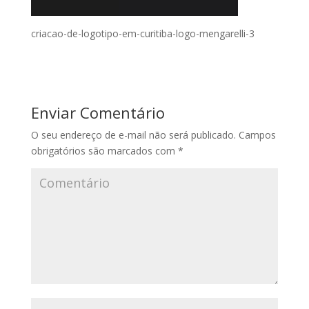
criacao-de-logotipo-em-curitiba-logo-mengarelli-3
Enviar Comentário
O seu endereço de e-mail não será publicado.
Campos
obrigatórios são marcados com
*