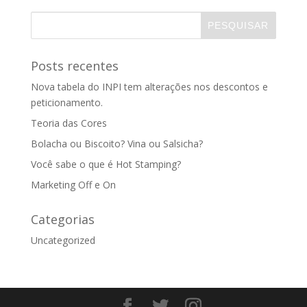
Posts recentes
Nova tabela do INPI tem alterações nos descontos e
peticionamento.
Teoria das Cores
Bolacha ou Biscoito? Vina ou Salsicha?
Você sabe o que é Hot Stamping?
Marketing Off e On
Categorias
Uncategorized