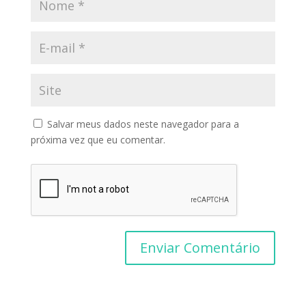
Salvar meus dados neste navegador para a
próxima vez que eu comentar.