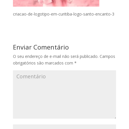
criacao-de-logotipo-em-curitiba-logo-santo-encanto-3
Enviar Comentário
O seu endereço de e-mail não será publicado.
Campos
obrigatórios são marcados com
*