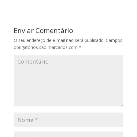
Enviar Comentário
O seu endereço de e-mail não será publicado.
Campos
obrigatórios são marcados com
*