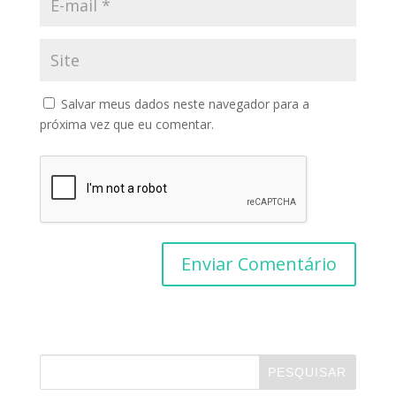
Salvar meus dados neste navegador para a
próxima vez que eu comentar.